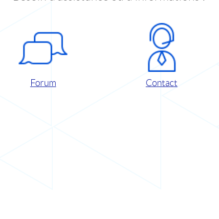
Forum
Contact