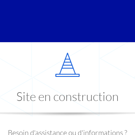
Site en construction
Besoin d'assistance ou d'informations ?