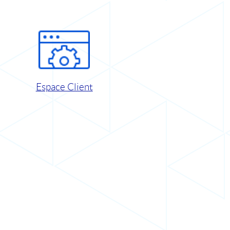
Espace Client