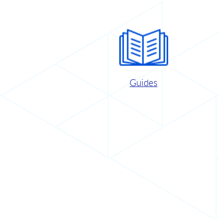
Guides